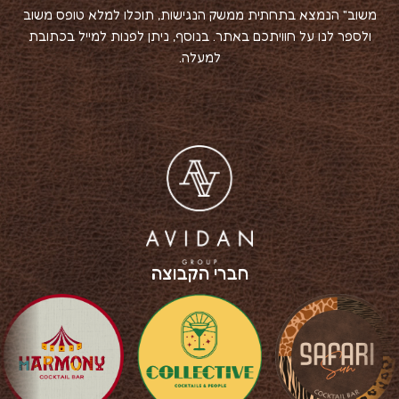
משוב" הנמצא בתחתית ממשק הנגישות, תוכלו למלא טופס משוב
ולספר לנו על חוויתכם באתר. בנוסף, ניתן לפנות למייל בכתובת
למעלה.
חברי הקבוצה